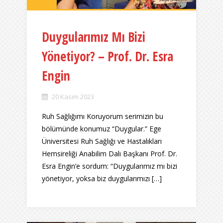
Duygularımız Mı Bizi
Yönetiyor? – Prof. Dr. Esra
Engin
20 Kasım 2023
Ruh Sağlığımı Koruyorum serimizin bu
bölümünde konumuz “Duygular.” Ege
Üniversitesi Ruh Sağlığı ve Hastalıkları
Hemsireliği Anabilim Dalı Başkanı Prof. Dr.
Esra Engin’e sordum: “Duygularımız mı bizi
yönetiyor, yoksa biz duygularımızı […]