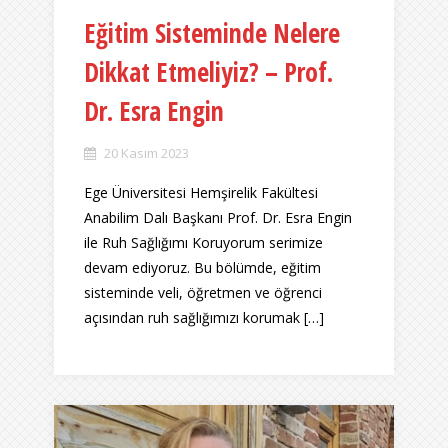
Eğitim Sisteminde Nelere
Dikkat Etmeliyiz? – Prof.
Dr. Esra Engin
20 Kasım 2023
Ege Üniversitesi Hemşirelik Fakültesi
Anabilim Dalı Başkanı Prof. Dr. Esra Engin
ile Ruh Sağlığımı Koruyorum serimize
devam ediyoruz. Bu bölümde, eğitim
sisteminde veli, öğretmen ve öğrenci
açısından ruh sağlığımızı korumak […]