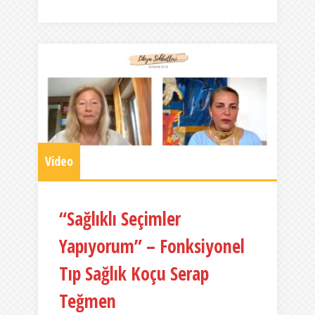
Video
“Sağlıklı Seçimler
Yapıyorum” – Fonksiyonel
Tıp Sağlık Koçu Serap
Teğmen