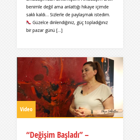
benimle değil ama anlattığı hikaye içimde
saklı kaldı… Sizlerle de paylaşmak istedim.
Güzelce dinlendiğiniz, güç topladığınız
bir pazar günü […]
Video
“Değişim Başladı” –